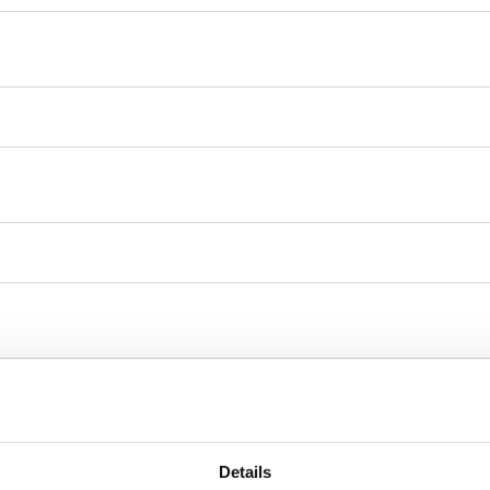
Details