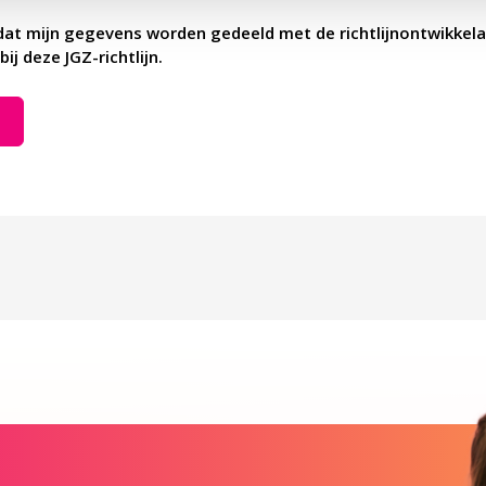
dat mijn gegevens worden gedeeld met de richtlijnontwikkela
bij deze JGZ-richtlijn.