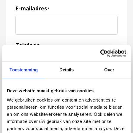
E-mailadres
*
Telefoon
Toestemming
Details
Over
Feedback
*
Deze website maakt gebruik van cookies
We gebruiken cookies om content en advertenties te
personaliseren, om functies voor social media te bieden
en om ons websiteverkeer te analyseren. Ook delen we
informatie over uw gebruik van onze site met onze
partners voor social media, adverteren en analyse. Deze