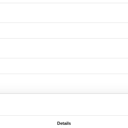
Details