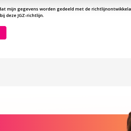
dat mijn gegevens worden gedeeld met de richtlijnontwikkela
bij deze JGZ-richtlijn.