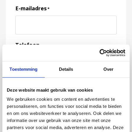
E-mailadres
*
Telefoon
Toestemming
Details
Over
Feedback
*
Deze website maakt gebruik van cookies
We gebruiken cookies om content en advertenties te
personaliseren, om functies voor social media te bieden
en om ons websiteverkeer te analyseren. Ook delen we
informatie over uw gebruik van onze site met onze
partners voor social media, adverteren en analyse. Deze