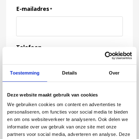
E-mailadres
*
Telefoon
Toestemming
Details
Over
Feedback
*
Deze website maakt gebruik van cookies
We gebruiken cookies om content en advertenties te
personaliseren, om functies voor social media te bieden
en om ons websiteverkeer te analyseren. Ook delen we
informatie over uw gebruik van onze site met onze
partners voor social media, adverteren en analyse. Deze