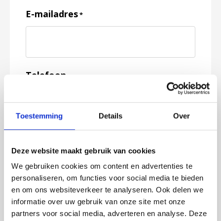
E-mailadres
*
Telefoon
Toestemming
Details
Over
Feedback
*
Deze website maakt gebruik van cookies
We gebruiken cookies om content en advertenties te
personaliseren, om functies voor social media te bieden
en om ons websiteverkeer te analyseren. Ook delen we
informatie over uw gebruik van onze site met onze
partners voor social media, adverteren en analyse. Deze