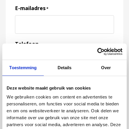
E-mailadres
*
Telefoon
Toestemming
Details
Over
Feedback
*
Deze website maakt gebruik van cookies
We gebruiken cookies om content en advertenties te
personaliseren, om functies voor social media te bieden
en om ons websiteverkeer te analyseren. Ook delen we
informatie over uw gebruik van onze site met onze
partners voor social media, adverteren en analyse. Deze