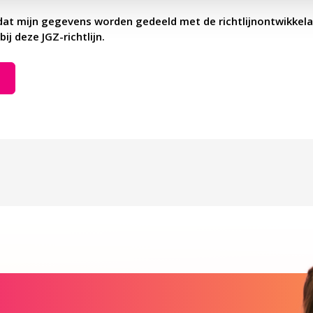
dat mijn gegevens worden gedeeld met de richtlijnontwikkela
bij deze JGZ-richtlijn.