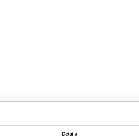
Details