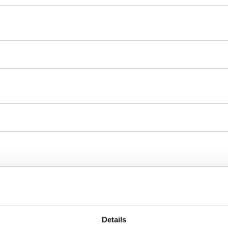
Details