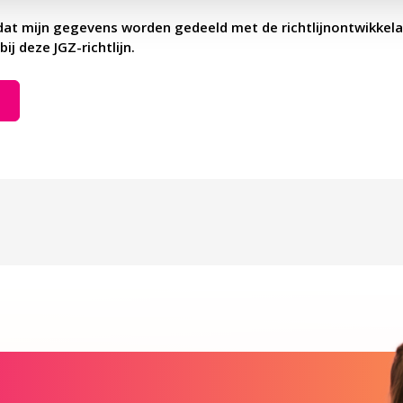
dat mijn gegevens worden gedeeld met de richtlijnontwikkela
bij deze JGZ-richtlijn.