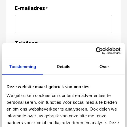
E-mailadres
*
Telefoon
Toestemming
Details
Over
Feedback
*
Deze website maakt gebruik van cookies
We gebruiken cookies om content en advertenties te
personaliseren, om functies voor social media te bieden
en om ons websiteverkeer te analyseren. Ook delen we
informatie over uw gebruik van onze site met onze
partners voor social media, adverteren en analyse. Deze