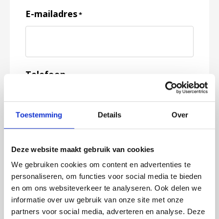
E-mailadres
*
Telefoon
Toestemming
Details
Over
Feedback
*
Deze website maakt gebruik van cookies
We gebruiken cookies om content en advertenties te
personaliseren, om functies voor social media te bieden
en om ons websiteverkeer te analyseren. Ook delen we
informatie over uw gebruik van onze site met onze
partners voor social media, adverteren en analyse. Deze