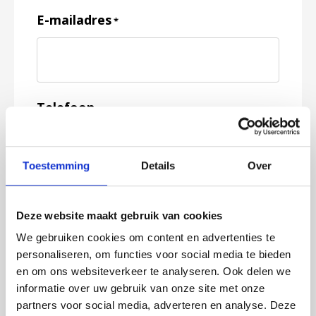
E-mailadres
*
Telefoon
Toestemming
Details
Over
Feedback
*
Deze website maakt gebruik van cookies
We gebruiken cookies om content en advertenties te
personaliseren, om functies voor social media te bieden
en om ons websiteverkeer te analyseren. Ook delen we
informatie over uw gebruik van onze site met onze
partners voor social media, adverteren en analyse. Deze