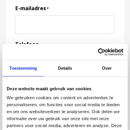
E-mailadres
*
Telefoon
Toestemming
Details
Over
Feedback
*
Deze website maakt gebruik van cookies
We gebruiken cookies om content en advertenties te
personaliseren, om functies voor social media te bieden
en om ons websiteverkeer te analyseren. Ook delen we
informatie over uw gebruik van onze site met onze
partners voor social media, adverteren en analyse. Deze