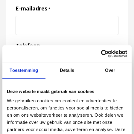
E-mailadres
*
Telefoon
Toestemming
Details
Over
Feedback
*
Deze website maakt gebruik van cookies
We gebruiken cookies om content en advertenties te
personaliseren, om functies voor social media te bieden
en om ons websiteverkeer te analyseren. Ook delen we
informatie over uw gebruik van onze site met onze
partners voor social media, adverteren en analyse. Deze