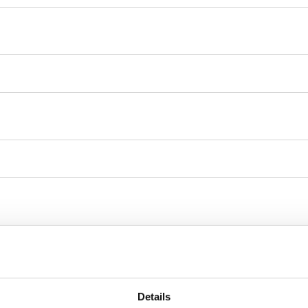
Details