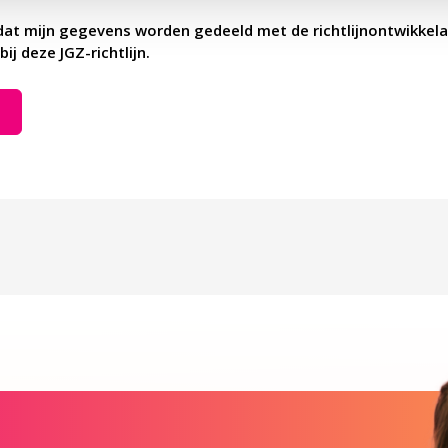
dat mijn gegevens worden gedeeld met de richtlijnontwikkela
bij deze JGZ-richtlijn.