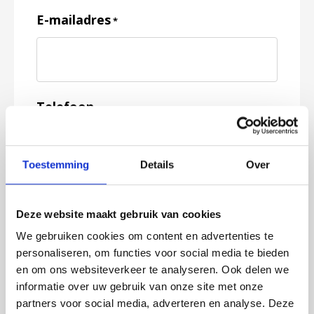
E-mailadres
*
Telefoon
Toestemming
Details
Over
Feedback
*
Deze website maakt gebruik van cookies
We gebruiken cookies om content en advertenties te
personaliseren, om functies voor social media te bieden
en om ons websiteverkeer te analyseren. Ook delen we
informatie over uw gebruik van onze site met onze
partners voor social media, adverteren en analyse. Deze