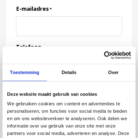
E-mailadres
*
Telefoon
Toestemming
Details
Over
Feedback
*
Deze website maakt gebruik van cookies
We gebruiken cookies om content en advertenties te
personaliseren, om functies voor social media te bieden
en om ons websiteverkeer te analyseren. Ook delen we
informatie over uw gebruik van onze site met onze
partners voor social media, adverteren en analyse. Deze