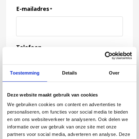
E-mailadres
*
Telefoon
Toestemming
Details
Over
Feedback
*
Deze website maakt gebruik van cookies
We gebruiken cookies om content en advertenties te
personaliseren, om functies voor social media te bieden
en om ons websiteverkeer te analyseren. Ook delen we
informatie over uw gebruik van onze site met onze
partners voor social media, adverteren en analyse. Deze