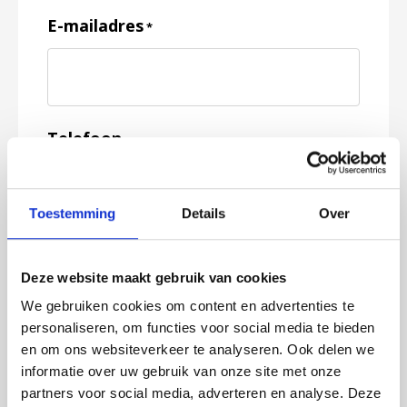
E-mailadres
*
Telefoon
Toestemming
Details
Over
Feedback
*
Deze website maakt gebruik van cookies
We gebruiken cookies om content en advertenties te
personaliseren, om functies voor social media te bieden
en om ons websiteverkeer te analyseren. Ook delen we
informatie over uw gebruik van onze site met onze
partners voor social media, adverteren en analyse. Deze