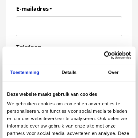
E-mailadres
*
Telefoon
Toestemming
Details
Over
Feedback
*
Deze website maakt gebruik van cookies
We gebruiken cookies om content en advertenties te
personaliseren, om functies voor social media te bieden
en om ons websiteverkeer te analyseren. Ook delen we
informatie over uw gebruik van onze site met onze
partners voor social media, adverteren en analyse. Deze