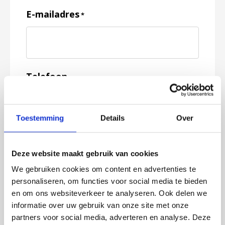
E-mailadres
*
Telefoon
Toestemming
Details
Over
Feedback
*
Deze website maakt gebruik van cookies
We gebruiken cookies om content en advertenties te
personaliseren, om functies voor social media te bieden
en om ons websiteverkeer te analyseren. Ook delen we
informatie over uw gebruik van onze site met onze
partners voor social media, adverteren en analyse. Deze