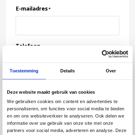
E-mailadres
*
Telefoon
Toestemming
Details
Over
Feedback
*
Deze website maakt gebruik van cookies
We gebruiken cookies om content en advertenties te
personaliseren, om functies voor social media te bieden
en om ons websiteverkeer te analyseren. Ook delen we
informatie over uw gebruik van onze site met onze
partners voor social media, adverteren en analyse. Deze