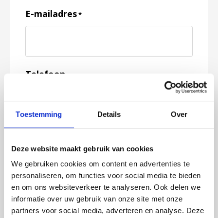
E-mailadres
*
Telefoon
Toestemming
Details
Over
Feedback
*
Deze website maakt gebruik van cookies
We gebruiken cookies om content en advertenties te
personaliseren, om functies voor social media te bieden
en om ons websiteverkeer te analyseren. Ook delen we
informatie over uw gebruik van onze site met onze
partners voor social media, adverteren en analyse. Deze