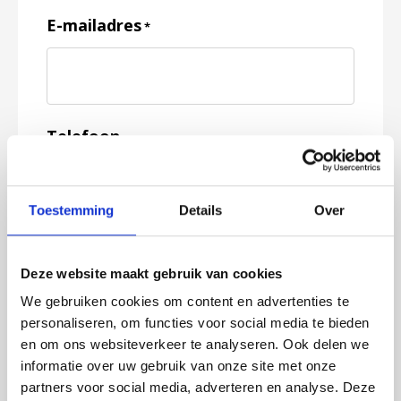
E-mailadres
*
Telefoon
Toestemming
Details
Over
Feedback
*
Deze website maakt gebruik van cookies
We gebruiken cookies om content en advertenties te
personaliseren, om functies voor social media te bieden
en om ons websiteverkeer te analyseren. Ook delen we
informatie over uw gebruik van onze site met onze
partners voor social media, adverteren en analyse. Deze