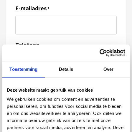
E-mailadres
*
Telefoon
Toestemming
Details
Over
Feedback
*
Deze website maakt gebruik van cookies
We gebruiken cookies om content en advertenties te
personaliseren, om functies voor social media te bieden
en om ons websiteverkeer te analyseren. Ook delen we
informatie over uw gebruik van onze site met onze
partners voor social media, adverteren en analyse. Deze