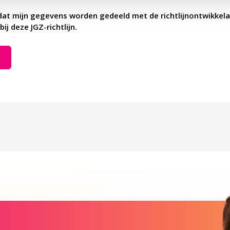
dat mijn gegevens worden gedeeld met de richtlijnontwikkela
bij deze JGZ-richtlijn.