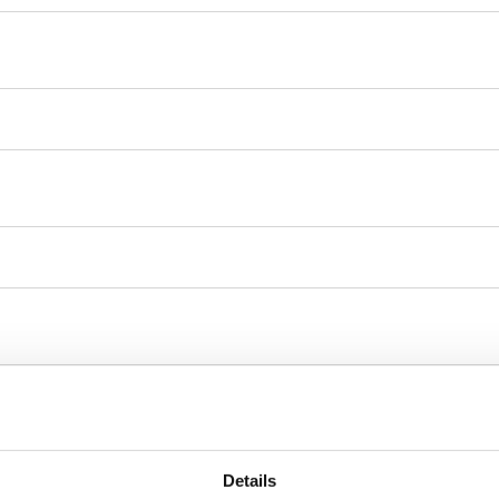
Details