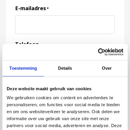
E-mailadres
*
Telefoon
Toestemming
Details
Over
Feedback
*
Deze website maakt gebruik van cookies
We gebruiken cookies om content en advertenties te
personaliseren, om functies voor social media te bieden
en om ons websiteverkeer te analyseren. Ook delen we
informatie over uw gebruik van onze site met onze
partners voor social media, adverteren en analyse. Deze