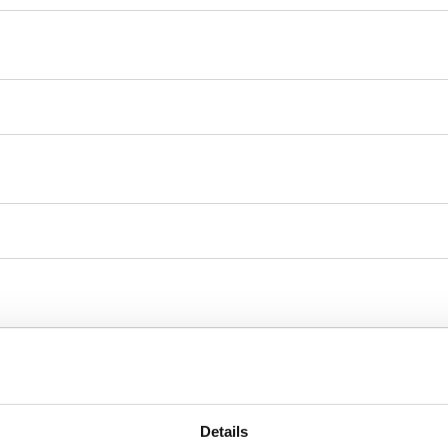
Details