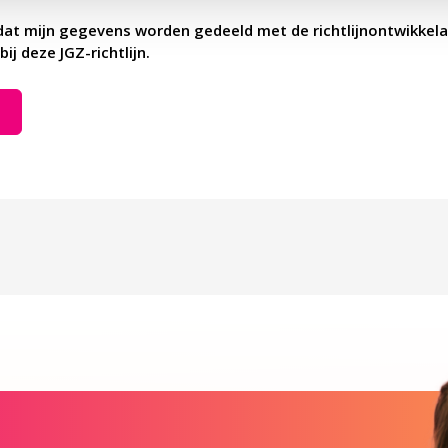
dat mijn gegevens worden gedeeld met de richtlijnontwikkela
bij deze JGZ-richtlijn.