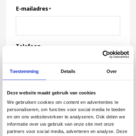
E-mailadres
*
Telefoon
Toestemming
Details
Over
Feedback
*
Deze website maakt gebruik van cookies
We gebruiken cookies om content en advertenties te
personaliseren, om functies voor social media te bieden
en om ons websiteverkeer te analyseren. Ook delen we
informatie over uw gebruik van onze site met onze
partners voor social media, adverteren en analyse. Deze