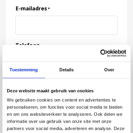
E-mailadres
*
Telefoon
Toestemming
Details
Over
Feedback
*
Deze website maakt gebruik van cookies
We gebruiken cookies om content en advertenties te
personaliseren, om functies voor social media te bieden
en om ons websiteverkeer te analyseren. Ook delen we
informatie over uw gebruik van onze site met onze
partners voor social media, adverteren en analyse. Deze