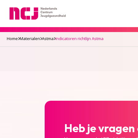
Nederlands Centrum Jeugdgezondheid
Home
Materialen
Astma
Indicatoren richtlijn Astma
Heb je vragen