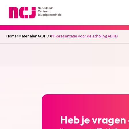
Nederlands Centrum Jeugdgezondheid
Home
Materialen
ADHD
PP-presentatie voor de scholing ADHD
Heb je vragen