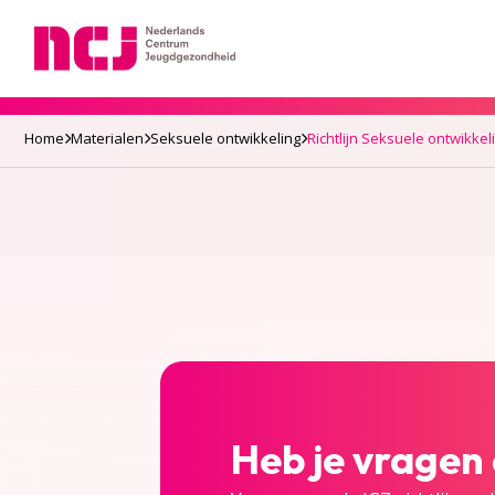
Nederlands Centrum Jeugdgezondheid
Home
Materialen
Seksuele ontwikkeling
Richtlijn Seksuele ontwikkel
Heb je vragen