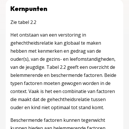
Kernpunten
Zie tabel 2.2
Het ontstaan van een verstoring in
gehechtheidsrelatie kan globaal te maken
hebben met kenmerken en gedrag van de
ouder(s), van de gezins- en leefomstandigheden,
van de jeugdige. Tabel 2.2 geeft een overzicht de
belemmerende en beschermende factoren. Beide
typen factoren moeten gewogen worden in de
context. Vaak is het een combinatie van factoren
die maakt dat de gehechtheidsrelatie tussen
ouder en kind niet optimaal tot stand komt.
Beschermende factoren kunnen tegenwicht
kunnen bieden aan belemmerende factoren.