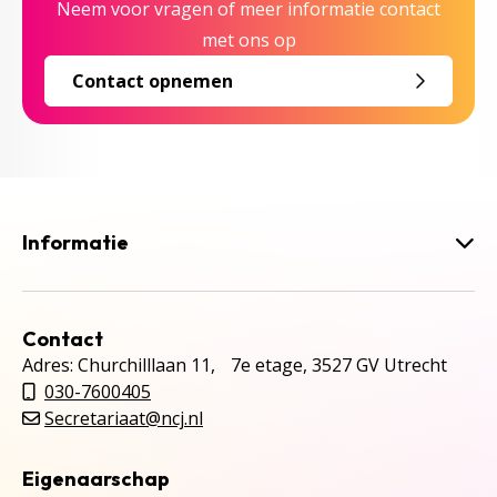
Neem voor vragen of meer informatie contact
met ons op
Contact opnemen
Informatie
Contact
Adres: Churchilllaan 11, 7e etage, 3527 GV Utrecht
030-7600405
Secretariaat@ncj.nl
Eigenaarschap