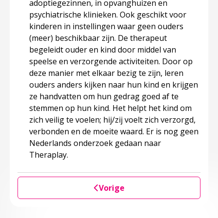
adoptiegezinnen, in opvanghuizen en
psychiatrische klinieken. Ook geschikt voor
kinderen in instellingen waar geen ouders
(meer) beschikbaar zijn. De therapeut
begeleidt ouder en kind door middel van
speelse en verzorgende activiteiten. Door op
deze manier met elkaar bezig te zijn, leren
ouders anders kijken naar hun kind en krijgen
ze handvatten om hun gedrag goed af te
stemmen op hun kind. Het helpt het kind om
zich veilig te voelen; hij/zij voelt zich verzorgd,
verbonden en de moeite waard. Er is nog geen
Nederlands onderzoek gedaan naar
Theraplay.
Vorige