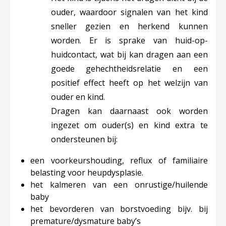
ouder, waardoor signalen van het kind
sneller gezien en herkend kunnen
worden. Er is sprake van huid-op-
huidcontact, wat bij kan dragen aan een
goede gehechtheidsrelatie en een
positief effect heeft op het welzijn van
ouder en kind.
Dragen kan daarnaast ook worden
ingezet om ouder(s) en kind extra te
ondersteunen bij:
een voorkeurshouding, reflux of familiaire
belasting voor heupdysplasie.
het kalmeren van een onrustige/huilende
baby
het bevorderen van borstvoeding bijv. bij
premature/dysmature baby’s