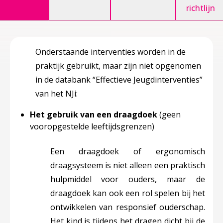
richtlijn
Onderstaande interventies worden in de
praktijk gebruikt, maar zijn niet opgenomen
in de databank “Effectieve Jeugdinterventies”
van het NJi:
Het gebruik van een draagdoek
(geen
vooropgestelde leeftijdsgrenzen)
Een draagdoek of ergonomisch
draagsysteem is niet alleen een praktisch
hulpmiddel voor ouders, maar de
draagdoek kan ook een rol spelen bij het
ontwikkelen van responsief ouderschap.
Het kind is tijdens het dragen dicht bij de