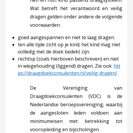
hen en hun kind passend draagsysteem.
Wat betreft het verantwoord en veilig
dragen gelden onder andere de volgende
voorwaarden:
goed aangespannen en niet te laag dragen.
ten alle tijde zicht op je kind; het kind mag niet
volledig met de doek bedekt zijn.
rechtop (zoals hierboven beschreven) en niet
in wiegehouding (liggend) dragen. Zie ook:
htt
ps://draagdoekconsulenten.nl/veilig-dragen/
De Vereniging van
Draagdoekconsulenten (VDC) is de
Nederlandse beroepsvereniging, waarbij
de aangesloten leden voldoen aan
minimumeisen met betrekking tot
vooropleiding en bijscholingen.