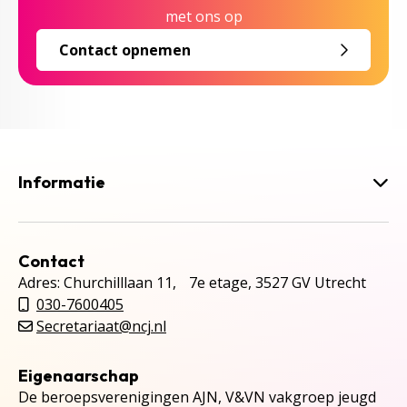
met ons op
Contact opnemen
Informatie
Contact
Adres: Churchilllaan 11, 7e etage, 3527 GV Utrecht
030-7600405
Secretariaat@ncj.nl
Eigenaarschap
De beroepsverenigingen AJN, V&VN vakgroep jeugd