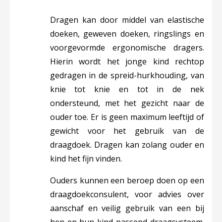
Dragen kan door middel van elastische
doeken, geweven doeken, ringslings en
voorgevormde ergonomische dragers.
Hierin wordt het jonge kind rechtop
gedragen in de spreid-hurkhouding, van
knie tot knie en tot in de nek
ondersteund, met het gezicht naar de
ouder toe. Er is geen maximum leeftijd of
gewicht voor het gebruik van de
draagdoek. Dragen kan zolang ouder en
kind het fijn vinden.
Ouders kunnen een beroep doen op een
draagdoekconsulent, voor advies over
aanschaf en veilig gebruik van een bij