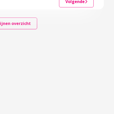
Volgende
ijnen overzicht