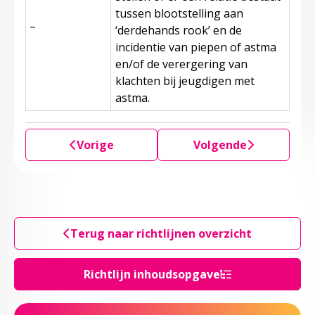
tussen blootstelling aan
_
‘derdehands rook’ en de
incidentie van piepen of astma
en/of de verergering van
klachten bij jeugdigen met
astma.
Vorige
Volgende
Terug naar richtlijnen overzicht
Richtlijn inhoudsopgave