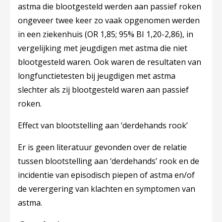
astma die blootgesteld werden aan passief roken
ongeveer twee keer zo vaak opgenomen werden
in een ziekenhuis (OR 1,85; 95% BI 1,20-2,86), in
vergelijking met jeugdigen met astma die niet
blootgesteld waren. Ook waren de resultaten van
longfunctietesten bij jeugdigen met astma
slechter als zij blootgesteld waren aan passief
roken.
Effect van blootstelling aan ‘derdehands rook’
Er is geen literatuur gevonden over de relatie
tussen blootstelling aan ‘derdehands’ rook en de
incidentie van episodisch piepen of astma en/of
de verergering van klachten en symptomen van
astma.