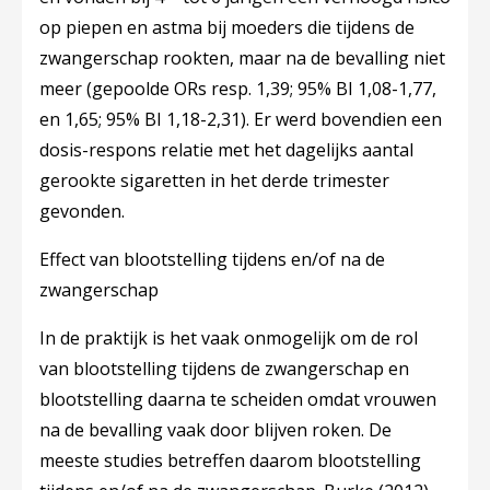
op piepen en astma bij moeders die tijdens de
zwangerschap rookten, maar na de bevalling niet
meer (gepoolde ORs resp. 1,39; 95% BI 1,08-1,77,
en 1,65; 95% BI 1,18-2,31). Er werd bovendien een
dosis-respons relatie met het dagelijks aantal
gerookte sigaretten in het derde trimester
gevonden.
Effect van blootstelling tijdens en/of na de
zwangerschap
In de praktijk is het vaak onmogelijk om de rol
van blootstelling tijdens de zwangerschap en
blootstelling daarna te scheiden omdat vrouwen
na de bevalling vaak door blijven roken. De
meeste studies betreffen daarom blootstelling