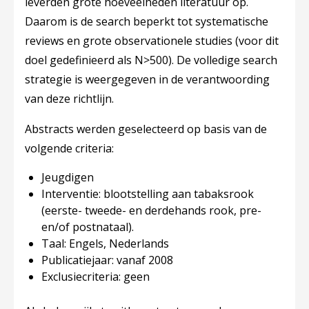
leverden grote hoeveelheden literatuur op.
Daarom is de search beperkt tot systematische
reviews en grote observationele studies (voor dit
doel gedefinieerd als N>500). De volledige search
strategie is weergegeven in de verantwoording
van deze richtlijn.
Abstracts werden geselecteerd op basis van de
volgende criteria:
Jeugdigen
Interventie: blootstelling aan tabaksrook
(eerste- tweede- en derdehands rook, pre-
en/of postnataal).
Taal: Engels, Nederlands
Publicatiejaar: vanaf 2008
Exclusiecriteria: geen