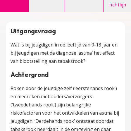
richtlijn
Uitgangsvraag
Wat is bij jeugdigen in de leeftijd van 0-18 jaar en
bij jeugdigen met de diagnose ‘astma’ het effect
van blootstelling aan tabaksrook?
Achtergrond
Roken door de jeugdige zelf (‘eerstehands rook’)
en meeroken met ouders/verzorgers
(‘tweedehands rook’) zijn belangrijke
risicofactoren voor het ontwikkelen van astma bij
jeugdigen. ‘Derdehands rook’ ontstaat doordat
tabaksrook neerdaalt in de omgeving en daar