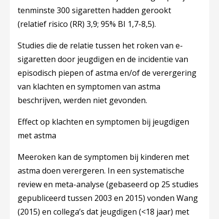
tenminste 300 sigaretten hadden gerookt
(relatief risico (RR) 3,9; 95% BI 1,7-8,5).
Studies die de relatie tussen het roken van e-
sigaretten door jeugdigen en de incidentie van
episodisch piepen of astma en/of de verergering
van klachten en symptomen van astma
beschrijven, werden niet gevonden.
Effect op klachten en symptomen bij jeugdigen
met astm
a
Meeroken kan de symptomen bij kinderen met
astma doen verergeren. In een systematische
review en meta-analyse (gebaseerd op 25 studies
gepubliceerd tussen 2003 en 2015) vonden Wang
(2015) en collega’s dat jeugdigen (<18 jaar) met