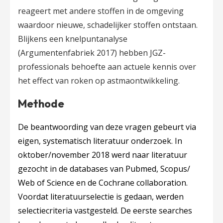
reageert met andere stoffen in de omgeving
waardoor nieuwe, schadelijker stoffen ontstaan.
Blijkens een knelpuntanalyse
(Argumentenfabriek 2017) hebben JGZ-
professionals behoefte aan actuele kennis over
het effect van roken op astmaontwikkeling.
Methode
De beantwoording van deze vragen gebeurt via
eigen, systematisch literatuur onderzoek. In
oktober/november 2018 werd naar literatuur
gezocht in de databases van Pubmed, Scopus/
Web of Science en de Cochrane collaboration.
Voordat literatuurselectie is gedaan, werden
selectiecriteria vastgesteld. De eerste searches