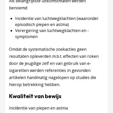
Als belangrijkste uitkomstmaten werden
benoemd:
Incidentie van luchtwegklachten (waaronder
episodisch piepen en astma)
Verergering van luchtwegklachten en -
symptomen
Omdat de systematische zoekacties geen
resultaten opleverden m.b.t. effecten van roken
door de jeugdige zelf en van gebruik van e-
sigaretten werden referenties in gevonden
artikelen handmatig nagelopen op studies die
hierop betrekking hebben.
Kwaliteit van bewijs
Incidentie van piepen en astma