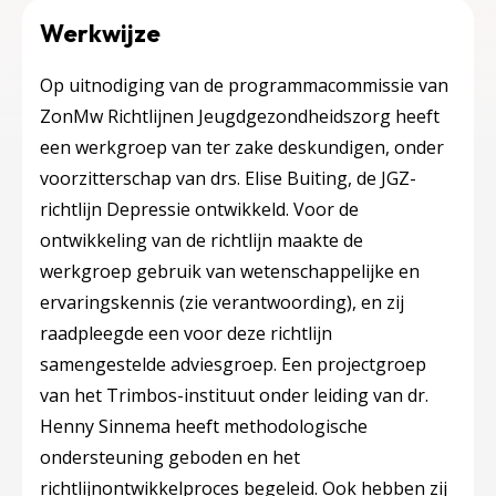
Werkwijze
Op uitnodiging van de programmacommissie van
ZonMw Richtlijnen Jeugdgezondheidszorg heeft
een werkgroep van ter zake deskundigen, onder
voorzitterschap van drs. Elise Buiting, de JGZ-
richtlijn Depressie ontwikkeld. Voor de
ontwikkeling van de richtlijn maakte de
werkgroep gebruik van wetenschappelijke en
ervaringskennis (zie verantwoording), en zij
raadpleegde een voor deze richtlijn
samengestelde adviesgroep. Een projectgroep
van het Trimbos-instituut onder leiding van dr.
Henny Sinnema heeft methodologische
ondersteuning geboden en het
richtlijnontwikkelproces begeleid. Ook hebben zij