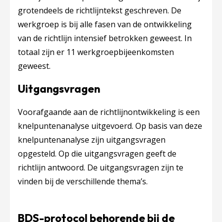
grotendeels de richtlijntekst geschreven. De
werkgroep is bij alle fasen van de ontwikkeling
van de richtlijn intensief betrokken geweest. In
totaal zijn er 11 werkgroepbijeenkomsten
geweest.
Uitgangsvragen
Voorafgaande aan de richtlijnontwikkeling is een
knelpuntenanalyse uitgevoerd. Op basis van deze
knelpuntenanalyse zijn uitgangsvragen
opgesteld. Op die uitgangsvragen geeft de
richtlijn antwoord. De uitgangsvragen zijn te
vinden bij de verschillende thema’s.
BDS-protocol behorende bij de