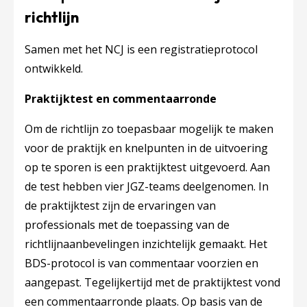
richtlijn
Samen met het NCJ is een registratieprotocol
ontwikkeld.
Praktijktest en commentaarronde
Om de richtlijn zo toepasbaar mogelijk te maken
voor de praktijk en knelpunten in de uitvoering
op te sporen is een praktijktest uitgevoerd. Aan
de test hebben vier JGZ-teams deelgenomen. In
de praktijktest zijn de ervaringen van
professionals met de toepassing van de
richtlijnaanbevelingen inzichtelijk gemaakt. Het
BDS-protocol is van commentaar voorzien en
aangepast. Tegelijkertijd met de praktijktest vond
een commentaarronde plaats. Op basis van de