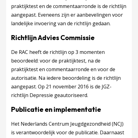
praktijktest en de commentaarronde is de richtlijn
aangepast. Eveneens zijn er aanbevelingen voor
landelijke invoering van de richtlijn gedaan.
Richtlijn Advies Commissie
De RAC heeft de richtlijn op 3 momenten
beoordeeld: voor de praktijktest, na de
praktijktest en commentaarronde en voor de
autorisatie. Na iedere beoordeling is de richtlijn
aangepast. Op 21 november 2016 is de JGZ-
richtlijn Depressie geautoriseerd.
Publicatie en implementatie
Het Nederlands Centrum Jeugdgezondheid (NCJ)
is verantwoordelijk voor de publicatie. Daarnaast