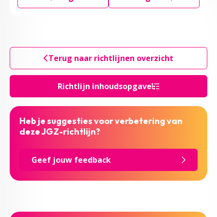
Terug naar richtlijnen overzicht
Richtlijn inhoudsopgave
Heb je suggesties voor verbetering van
deze JGZ-richtlijn?
Geef jouw feedback