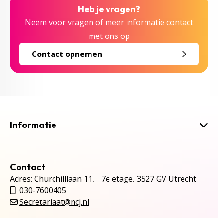
Heb je vragen?
Neem voor vragen of meer informatie contact
met ons op
Contact opnemen
Informatie
Contact
Adres: Churchilllaan 11, 7e etage, 3527 GV Utrecht
030-7600405
Secretariaat@ncj.nl