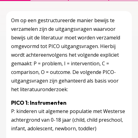
Om op een gestructureerde manier bewijs te
verzamelen zijn de uitgangsvragen waarvoor
bewijs uit de literatuur moet worden verzameld
omgevormd tot PICO uitgangsvragen. Hierbij
wordt achtereenvolgens het volgende expliciet
gemaakt: P = problem, I = intervention, C =
comparison, O = outcome. De volgende PICO-
uitgangsvragen zijn gehanteerd als basis voor
het literatuuronderzoek:
PICO 1: Instrumenten
P: kinderen uit algemene populatie met Westerse
achtergrond van 0-18 jaar (​
child, child preschool,
infant, adolescent, newborn, toddler
)​