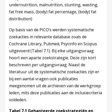
undernutrition, malnutrition, stunting, wasting,
fat free mass, (body) fat percentage, (body) fat
distribution)
Op basis van de PICO’s werden systematische
zoekacties in relevante database zoals de
Cochrane Library, Pubmed, Psycinfo en Scopus
uitgevoerd (​Tabel 7.1)​. Bij elke uitgangsvraag
hoort een aparte zoekstrategie. Deze zijn kort
beschreven per uitgangsvraag. Naast de
literatuur uit de systematische zoekacties zijn er
bij een aantal vragen ook publicaties
meegenomen uit de archieven van de werkgroep
leden, mits deze publicaties aan de inclusiecriteria
voldeden.
Tabel 7.1 Gehanteerde zoekstrategiën en