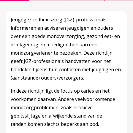
Jeugdgezondheidszorg (JGZ)-professionals
informeren en adviseren jeugdigen en ouders
over een goede mondverzorging, gezond eet- en
drinkgedrag en moedigen hen aan een
mondzorgverlener te bezoeken. Deze richtlijn
geeft JGZ-professionals handvatten voor het
handelen tijdens hun contacten met jeugdigen en
(aanstaande) ouders/verzorgers.
In deze richtlijn ligt de focus op cariës en het
voorkomen daarvan. Andere veelvoorkomende
mondzorgproblemen, zoals erosieve
gebitsslijtage en afwijkende stand van de
tanden komen slechts beperkt aan bod.