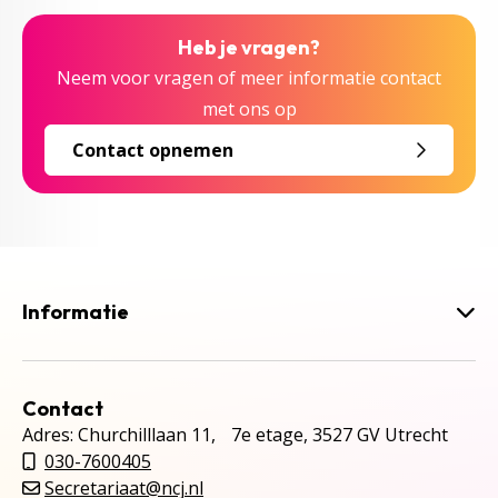
Heb je vragen?
Neem voor vragen of meer informatie contact
met ons op
Contact opnemen
Informatie
Contact
Adres: Churchilllaan 11, 7e etage, 3527 GV Utrecht
030-7600405
Secretariaat@ncj.nl