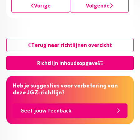
Vorige
Volgende
Terug naar richtlijnen overzicht
Richtlijn inhoudsopgave
Heb je suggesties voor verbetering van
deze JGZ-richtlijn?
Geef jouw feedback