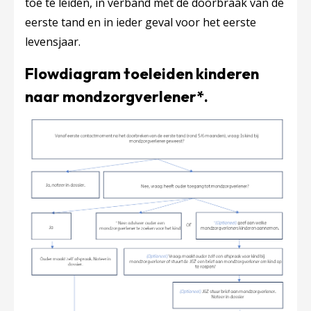
toe te leiden, in verband met de doorbraak van de
eerste tand en in ieder geval voor het eerste
levensjaar.
Flowdiagram toeleiden kinderen
naar mondzorgverlener*.