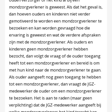
ouder/verzorger of het kind al bij een
mondzorgverlener is geweest. Als dat het geval is,
dan hoeven ouders en kinderen niet verder
gemotiveerd te worden een mondzorgverlener te
bezoeken en kan worden gevraagd hoe die
ervaring is geweest en wat de verdere afspraken
zijn met de mondzorgverlener. Als ouders en
kinderen geen mondzorgverlener hebben
bezocht, dan volgt de vraag of de ouder toegang
heeft tot een mondzorgverlener en bereid is om
met hun kind naar de mondzorgverlener te gaan.
Als ouder aangeeft nog geen toegang te hebben
tot een mondzorgverlener, dan vraagt de JGZ-
medewerker de ouder om een mondzorgverlener
te bezoeken. Het is aan te raden (maar geen
verplichting) dat de JGZ-medewerker aangeeft bij