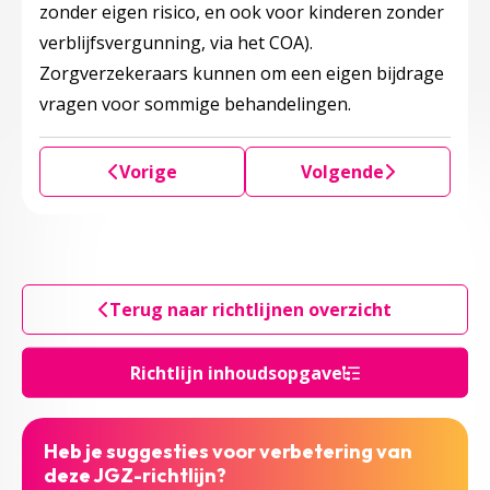
zonder eigen risico, en ook voor kinderen zonder
verblijfsvergunning, via het COA).
Zorgverzekeraars kunnen om een eigen bijdrage
vragen voor sommige behandelingen.
Vorige
Volgende
Terug naar richtlijnen overzicht
Richtlijn inhoudsopgave
Heb je suggesties voor verbetering van
deze JGZ-richtlijn?