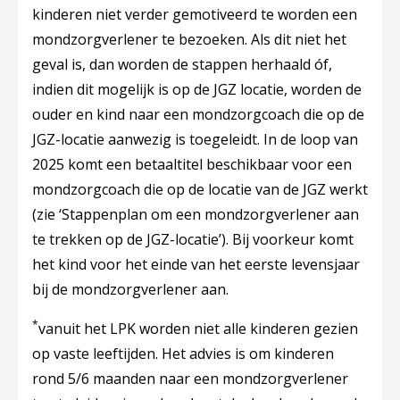
kinderen niet verder gemotiveerd te worden een
mondzorgverlener te bezoeken. Als dit niet het
geval is, dan worden de stappen herhaald óf,
indien dit mogelijk is op de JGZ locatie, worden de
ouder en kind naar een mondzorgcoach die op de
JGZ-locatie aanwezig is toegeleidt. In de loop van
2025 komt een betaaltitel beschikbaar voor een
mondzorgcoach die op de locatie van de JGZ werkt
(zie ‘Stappenplan om een mondzorgverlener aan
te trekken op de JGZ-locatie’). Bij voorkeur komt
het kind voor het einde van het eerste levensjaar
bij de mondzorgverlener aan.
*
vanuit het LPK worden niet alle kinderen gezien
op vaste leeftijden. Het advies is om kinderen
rond 5/6 maanden naar een mondzorgverlener