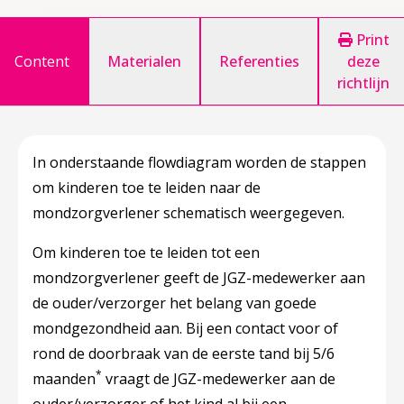
Print
Content
Materialen
Referenties
deze
richtlijn
In onderstaande flowdiagram worden de stappen
om kinderen toe te leiden naar de
mondzorgverlener schematisch weergegeven.
Om kinderen toe te leiden tot een
mondzorgverlener geeft de JGZ-medewerker aan
de ouder/verzorger het belang van goede
mondgezondheid aan. Bij een contact voor of
rond de doorbraak van de eerste tand bij 5/6
*
maanden
vraagt de JGZ-medewerker aan de