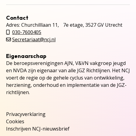
Contact
Adres: Churchilllaan 11, 7e etage, 3527 GV Utrecht
030-7600405
Secretariaat@ncj.nl
Eigenaarschap
De beroepsverenigingen AJN, V&VN vakgroep jeugd
en NVDA zijn eigenaar van alle JGZ Richtlijnen. Het NCJ
voert de regie op de gehele cyclus van ontwikkeling,
herziening, onderhoud en implementatie van de JGZ-
richtlijnen.
Privacyverklaring
Cookies
Inschrijven NCJ-nieuwsbrief