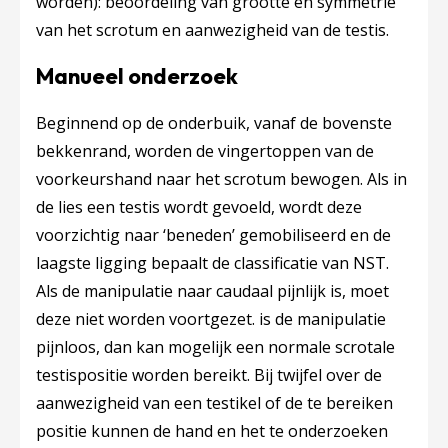
worden): beoordeling van grootte en symmetrie
van het scrotum en aanwezigheid van de testis.
Manueel onderzoek
Beginnend op de onderbuik, vanaf de bovenste
bekkenrand, worden de vingertoppen van de
voorkeurshand naar het scrotum bewogen. Als in
de lies een testis wordt gevoeld, wordt deze
voorzichtig naar ‘beneden’ gemobiliseerd en de
laagste ligging bepaalt de classificatie van NST.
Als de manipulatie naar caudaal pijnlijk is, moet
deze niet worden voortgezet. is de manipulatie
pijnloos, dan kan mogelijk een normale scrotale
testispositie worden bereikt. Bij twijfel over de
aanwezigheid van een testikel of de te bereiken
positie kunnen de hand en het te onderzoeken