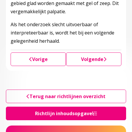
gebied glad worden gemaakt met gel of zeep. Dit
vergemakkelijkt palpatie.
Als het onderzoek slecht uitvoerbaar of
interpreteerbaar is, wordt het bij een volgende
gelegenheid herhaald.
Vorige
Volgende
Terug naar richtlijnen overzicht
Richtlijn inhoudsopgave