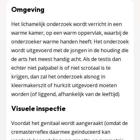
Omgeving
Het lichamelijk onderzoek wordt verricht in een
warme kamer, op een warm oppervlak, waarbij de
onderzoeker warme handen heeft. Het onderzoek
wordt uitgevoerd met de jongen in de houding die
de arts het meest handig acht. Als de testis dan
echter niet palpabel is of niet scrotaal is te
krijgen, dan zal het onderzoek alsnog in
kleermakerszit of hurkzit uitgevoerd moeten
worden (of liggend, afhankelijk van de leeftijd).
Visuele inspectie
Voordat het genitaal wordt aangeraakt (omdat de
cremasterreflex daarmee geïnduceerd kan