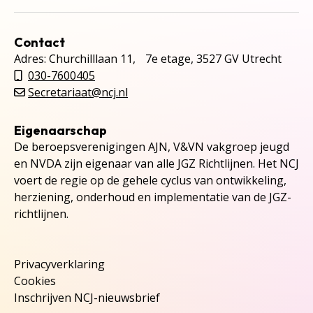
Contact
Adres: Churchilllaan 11, 7e etage, 3527 GV Utrecht
030-7600405
Secretariaat@ncj.nl
Eigenaarschap
De beroepsverenigingen AJN, V&VN vakgroep jeugd
en NVDA zijn eigenaar van alle JGZ Richtlijnen. Het NCJ
voert de regie op de gehele cyclus van ontwikkeling,
herziening, onderhoud en implementatie van de JGZ-
richtlijnen.
Privacyverklaring
Cookies
Inschrijven NCJ-nieuwsbrief