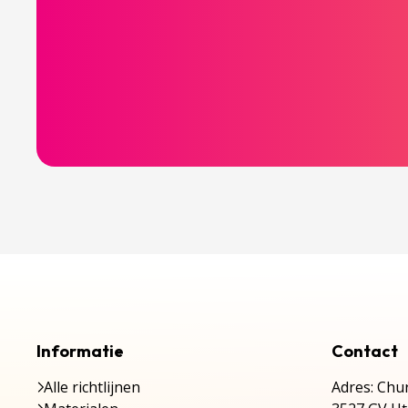
Informatie
Contact
Alle richtlijnen
Adres: Chur