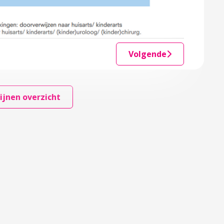
Volgende
ijnen overzicht