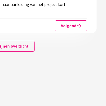
naar aanleiding van het project kort
Volgende
ijnen overzicht