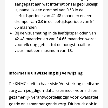
aangepast aan wat internationaal gebruikelijk
is, namelijk een drempel van 0.63 in de
leeftijdsperiode van 42-48 maanden en een
drempel van 0.8 in de leeftijdsperiode van 54-
66 maanden .
Bij de visusmeting in de leeftijdsperioden van
42-48 maanden en van 54-66 maanden wordt
voor elk oog getest tot de hoogst haalbare
visus, met een maximum van 1.0.
Informatie uitwisseling bij verwijzing
De KNMG stelt in haar visie ‘Versterking medische
zorg aan jeugdigen’ dat artsen ieder voor zich en
gezamenlijk verantwoordelijk zijn voor kwalitatief
goede en samenhangende zorg. Dit houdt ook in