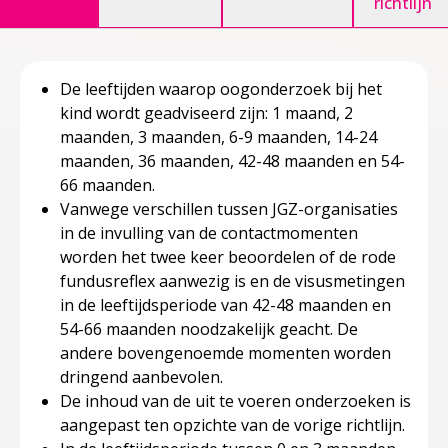
richtlijn
De leeftijden waarop oogonderzoek bij het
kind wordt geadviseerd zijn: 1 maand, 2
maanden, 3 maanden, 6-9 maanden, 14-24
maanden, 36 maanden, 42-48 maanden en 54-
66 maanden.
Vanwege verschillen tussen JGZ-organisaties
in de invulling van de contactmomenten
worden het twee keer beoordelen of de rode
fundusreflex aanwezig is en de visusmetingen
in de leeftijdsperiode van 42-48 maanden en
54-66 maanden noodzakelijk geacht. De
andere bovengenoemde momenten worden
dringend aanbevolen.
De inhoud van de uit te voeren onderzoeken is
aangepast ten opzichte van de vorige richtlijn.