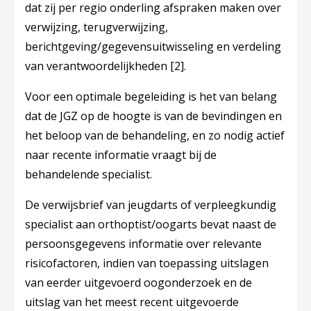
dat zij per regio onderling afspraken maken over
verwijzing, terugverwijzing,
berichtgeving/gegevensuitwisseling en verdeling
van verantwoordelijkheden
[2]
.
Voor een optimale begeleiding is het van belang
dat de JGZ op de hoogte is van de bevindingen en
het beloop van de behandeling, en zo nodig actief
naar recente informatie vraagt bij de
behandelende specialist.
De verwijsbrief van jeugdarts of verpleegkundig
specialist aan orthoptist/oogarts bevat naast de
persoonsgegevens informatie over relevante
risicofactoren, indien van toepassing uitslagen
van eerder uitgevoerd oogonderzoek en de
uitslag van het meest recent uitgevoerde