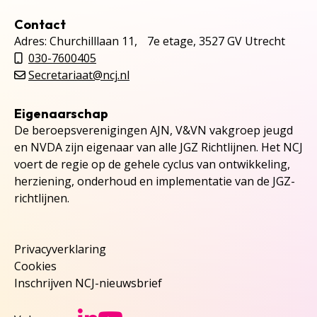
Contact
Adres: Churchilllaan 11, 7e etage, 3527 GV Utrecht
030-7600405
Secretariaat@ncj.nl
Eigenaarschap
De beroepsverenigingen AJN, V&VN vakgroep jeugd
en NVDA zijn eigenaar van alle JGZ Richtlijnen. Het NCJ
voert de regie op de gehele cyclus van ontwikkeling,
herziening, onderhoud en implementatie van de JGZ-
richtlijnen.
Privacyverklaring
Cookies
Inschrijven NCJ-nieuwsbrief