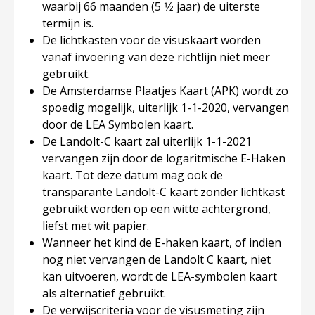
waarbij 66 maanden (5 1⁄2 jaar) de uiterste
termijn is.
De lichtkasten voor de visuskaart worden
vanaf invoering van deze richtlijn niet meer
gebruikt.
De Amsterdamse Plaatjes Kaart (APK) wordt zo
spoedig mogelijk, uiterlijk 1-1-2020, vervangen
door de LEA Symbolen kaart.
De Landolt-C kaart zal uiterlijk 1-1-2021
vervangen zijn door de logaritmische E-Haken
kaart. Tot deze datum mag ook de
transparante Landolt-C kaart zonder lichtkast
gebruikt worden op een witte achtergrond,
liefst met wit papier.
Wanneer het kind de E-haken kaart, of indien
nog niet vervangen de Landolt C kaart, niet
kan uitvoeren, wordt de LEA-symbolen kaart
als alternatief gebruikt.
De verwijscriteria voor de visusmeting zijn