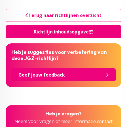
Terug naar richtlijnen overzicht
Richtlijn inhoudsopgave
Heb je suggesties voor verbetering van
deze JGZ-richtlijn?
Geef jouw feedback
Heb je vragen?
Neem voor vragen of meer informatie contact