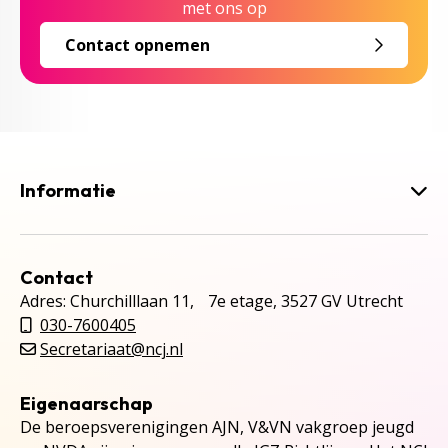
met ons op
Contact opnemen
Informatie
Contact
Adres: Churchilllaan 11, 7e etage, 3527 GV Utrecht
030-7600405
Secretariaat@ncj.nl
Eigenaarschap
De beroepsverenigingen AJN, V&VN vakgroep jeugd