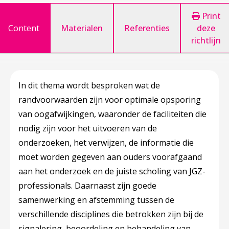
Print
Content
Materialen
Referenties
deze
richtlijn
In dit thema wordt besproken wat de
randvoorwaarden zijn voor optimale opsporing
van oogafwijkingen, waaronder de faciliteiten die
nodig zijn voor het uitvoeren van de
onderzoeken, het verwijzen, de informatie die
moet worden gegeven aan ouders voorafgaand
aan het onderzoek en de juiste scholing van JGZ-
professionals. Daarnaast zijn goede
samenwerking en afstemming tussen de
verschillende disciplines die betrokken zijn bij de
signalering, beoordeling en behandeling van