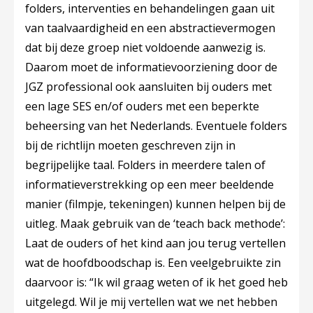
folders, interventies en behandelingen gaan uit
van taalvaardigheid en een abstractievermogen
dat bij deze groep niet voldoende aanwezig is.
Daarom moet de informatievoorziening door de
JGZ professional ook aansluiten bij ouders met
een lage SES en/of ouders met een beperkte
beheersing van het Nederlands. Eventuele folders
bij de richtlijn moeten geschreven zijn in
begrijpelijke taal. Folders in meerdere talen of
informatieverstrekking op een meer beeldende
manier (filmpje, tekeningen) kunnen helpen bij de
uitleg. Maak gebruik van de ‘teach back methode’:
Laat de ouders of het kind aan jou terug vertellen
wat de hoofdboodschap is. Een veelgebruikte zin
daarvoor is: “Ik wil graag weten of ik het goed heb
uitgelegd. Wil je mij vertellen wat we net hebben