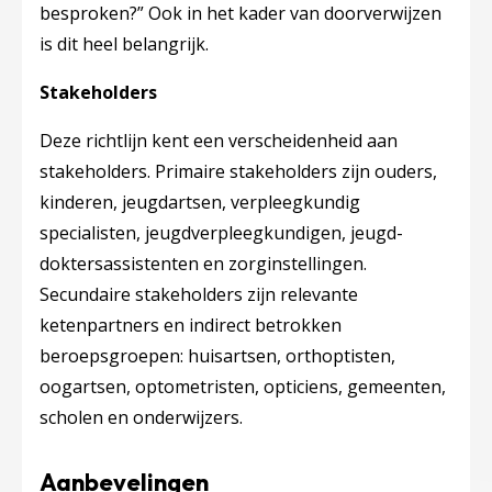
besproken?” Ook in het kader van doorverwijzen
is dit heel belangrijk.
Stakeholders
Deze richtlijn kent een verscheidenheid aan
stakeholders. Primaire stakeholders zijn ouders,
kinderen, jeugdartsen, verpleegkundig
specialisten, jeugdverpleegkundigen, jeugd-
doktersassistenten en zorginstellingen.
Secundaire stakeholders zijn relevante
ketenpartners en indirect betrokken
beroepsgroepen: huisartsen, orthoptisten,
oogartsen, optometristen, opticiens, gemeenten,
scholen en onderwijzers.
Aanbevelingen