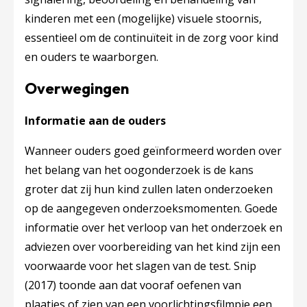
kinderen met een (mogelijke) visuele stoornis,
essentieel om de continuïteit in de zorg voor kind
en ouders te waarborgen.
Overwegingen
Informatie aan de ouders
Wanneer ouders goed geïnformeerd worden over
het belang van het oogonderzoek is de kans
groter dat zij hun kind zullen laten onderzoeken
op de aangegeven onderzoeksmomenten. Goede
informatie over het verloop van het onderzoek en
adviezen over voorbereiding van het kind zijn een
voorwaarde voor het slagen van de test. Snip
(2017) toonde aan dat vooraf oefenen van
plaatjes of zien van een voorlichtingsfilmpje een