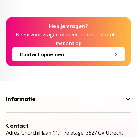
Heb je vragen?
Neem voor vragen of meer informatie contact
met ons op
Contact opnemen
Informatie
Contact
Adres: Churchilllaan 11, 7e etage, 3527 GV Utrecht