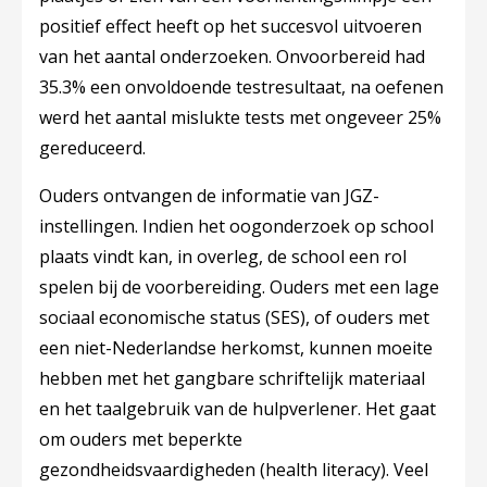
positief effect heeft op het succesvol uitvoeren
van het aantal onderzoeken. Onvoorbereid had
35.3% een onvoldoende testresultaat, na oefenen
werd het aantal mislukte tests met ongeveer 25%
gereduceerd.
Ouders ontvangen de informatie van JGZ-
instellingen. Indien het oogonderzoek op school
plaats vindt kan, in overleg, de school een rol
spelen bij de voorbereiding. Ouders met een lage
sociaal economische status (SES), of ouders met
een niet-Nederlandse herkomst, kunnen moeite
hebben met het gangbare schriftelijk materiaal
en het taalgebruik van de hulpverlener. Het gaat
om ouders met beperkte
gezondheidsvaardigheden (health literacy). Veel