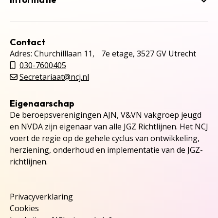
Contact
Adres: Churchilllaan 11, 7e etage, 3527 GV Utrecht
030-7600405
Secretariaat@ncj.nl
Eigenaarschap
De beroepsverenigingen AJN, V&VN vakgroep jeugd
en NVDA zijn eigenaar van alle JGZ Richtlijnen. Het NCJ
voert de regie op de gehele cyclus van ontwikkeling,
herziening, onderhoud en implementatie van de JGZ-
richtlijnen.
Privacyverklaring
Cookies