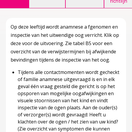
richtlijn
Op deze leeftijd wordt ​
anamnese
a​ fgenomen en ​
inspectie
​van het uitwendige oog verricht. Klik op
deze voor de uitvoering. Zie tabel B5 voor een
overzicht van de verwijstermijnen bij afwijkende
bevindingen tijdens de inspectie van het oog.
Tijdens alle contactmomenten wordt gecheckt
of familie anamnese uitgevraagd is en in elk
geval één vraag gesteld die gericht is op het
opsporen van mogelijke oogafwijkingen en
visuele stoornissen van het kind en vindt
inspectie van de ogen plaats. Aan de ouder(s)
of verzorger(s) wordt gevraagd: Heeft u
klachten over de ogen / het zien van uw kind?
(Zie overzicht van symptomen die kunnen