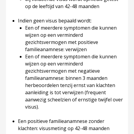
op de leeftijd van 42-48 maanden
Indien geen visus bepaald wordt:
Een of meerdere symptomen die kunnen
wijzen op een verminderd
gezichtsvermogen met positieve
familieanamnese: verwijzen
Een of meerdere symptomen die kunnen
wijzen op een verminderd
gezichtsvermogen met negatieve
familieanamnese: binnen 3 maanden
herbeoordelen tenzij ernst van klachten
aanleiding is tot verwijzen (frequent
aanwezig scheelzien of ernstige twijfel over
visus).
Een positieve familieanamnese zonder
klachten: visusmeting op 42-48 maanden